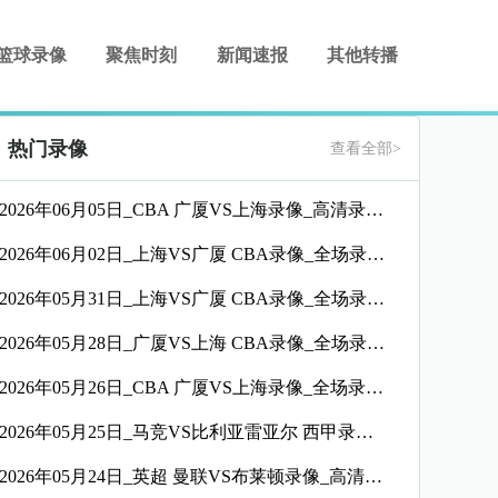
篮球录像
聚焦时刻
新闻速报
其他转播
热门录像
查看全部>
2026年06月05日_CBA 广厦VS上海录像_高清录像【全场回放】
2026年06月02日_上海VS广厦 CBA录像_全场录像【高清回放】
2026年05月31日_上海VS广厦 CBA录像_全场录像【高清回放】
2026年05月28日_广厦VS上海 CBA录像_全场录像【高清回放】
2026年05月26日_CBA 广厦VS上海录像_全场录像【高清回放】
2026年05月25日_马竞VS比利亚雷亚尔 西甲录像_高清录像【全场回放】
2026年05月24日_英超 曼联VS布莱顿录像_高清录像【全场回放】