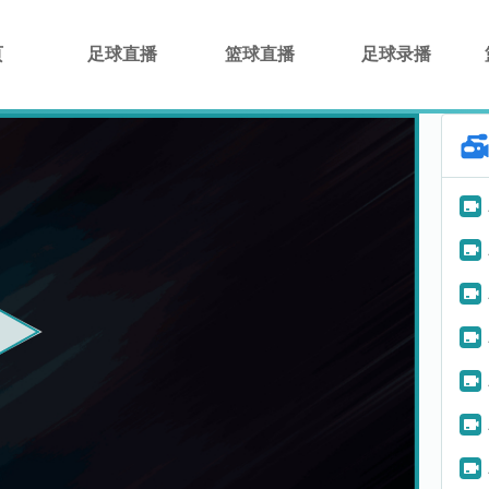
页
足球直播
篮球直播
足球录播