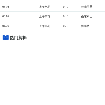
05-16
上海申花
0 - 0
云南玉昆
05-05
上海申花
0 - 0
山东泰山
04-26
上海申花
0 - 0
河南队
热门剪辑