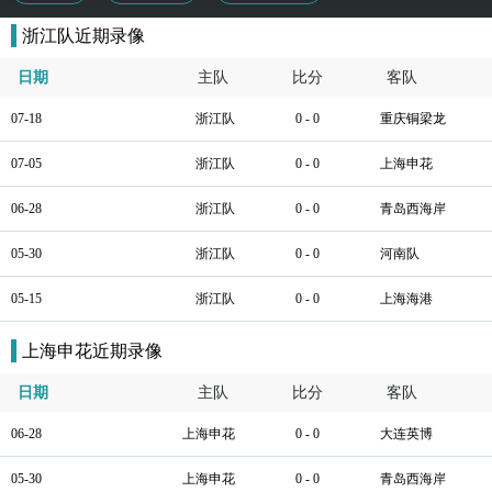
浙江队近期录像
日期
主队
比分
客队
07-18
浙江队
0 - 0
重庆铜梁龙
07-05
浙江队
0 - 0
上海申花
06-28
浙江队
0 - 0
青岛西海岸
05-30
浙江队
0 - 0
河南队
05-15
浙江队
0 - 0
上海海港
上海申花近期录像
日期
主队
比分
客队
06-28
上海申花
0 - 0
大连英博
05-30
上海申花
0 - 0
青岛西海岸