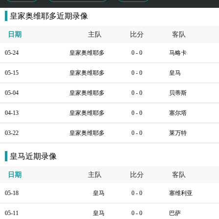
皇家奥维耶多近期录像
日期
主队
比分
客队
05-24
皇家奥维耶多
0 - 0
马略卡
05-15
皇家奥维耶多
0 - 0
皇马
05-04
皇家奥维耶多
0 - 0
贝蒂斯
04-13
皇家奥维耶多
0 - 0
塞尔塔
03-22
皇家奥维耶多
0 - 0
莱万特
皇马近期录像
日期
主队
比分
客队
05-18
皇马
0 - 0
塞维利亚
05-11
皇马
0 - 0
巴萨