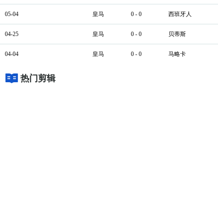
05-04
皇马
0 - 0
西班牙人
04-25
皇马
0 - 0
贝蒂斯
04-04
皇马
0 - 0
马略卡
热门剪辑