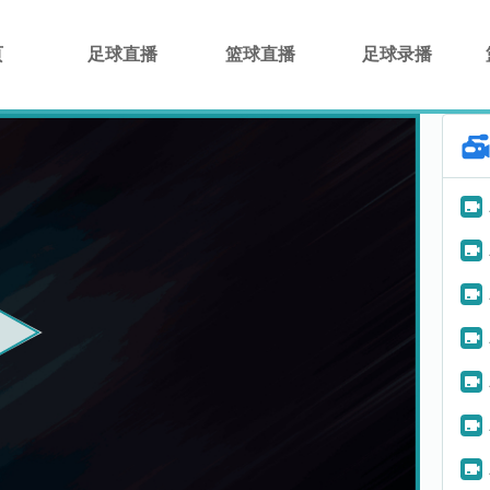
页
足球直播
篮球直播
足球录播