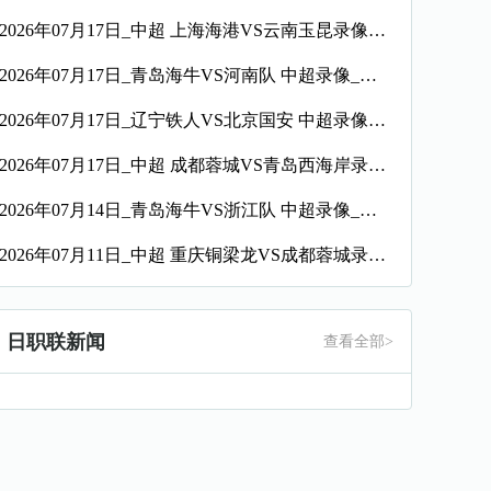
2026年07月17日_中超 上海海港VS云南玉昆录像_高清录像【全场回放】
2026年07月17日_青岛海牛VS河南队 中超录像_全场录像【高清回放】
2026年07月17日_辽宁铁人VS北京国安 中超录像_全场录像【全场回放】
2026年07月17日_中超 成都蓉城VS青岛西海岸录像_全场录像【高清回放】
2026年07月14日_青岛海牛VS浙江队 中超录像_全场录像【高清回放】
2026年07月11日_中超 重庆铜梁龙VS成都蓉城录像_全场录像【全场回放】
日职联新闻
查看全部>