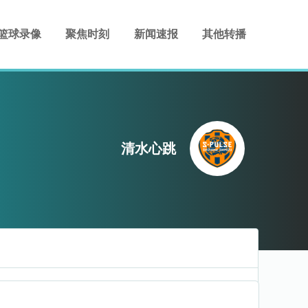
篮球录像
聚焦时刻
新闻速报
其他转播
清水心跳