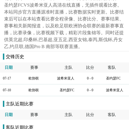
圣约瑟FCVS波希米亚人高清在线直播，无插件观看比赛。
本站同步官方直播源准时直播，比赛数据实时更新。比赛结
束后可以在本站查看比赛全程录像、比赛比分、赛事结果、
赛事相关新闻报道，以及欧足联欧洲协会联赛的最新赛事直
播，比赛录像，比赛视频下载，精彩片段集锦等。同时还提
供英北超,印桑杯,巴基超,亚五足,西亚女锦,泰丙,斯伐杯,丹女
乙,约旦联,德国Pro B 南部等联赛直播。
交锋历史
日期
賽事
主队
比分
客队
07-17
欧协联
波希米亚人
0 - 0
圣约瑟FC
07-10
欧协联
圣约瑟FC
0 - 0
波希米亚人
主队近期比赛
日期
賽事
主队
比分
客队
客队近期比赛