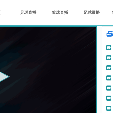
页
足球直播
篮球直播
足球录播