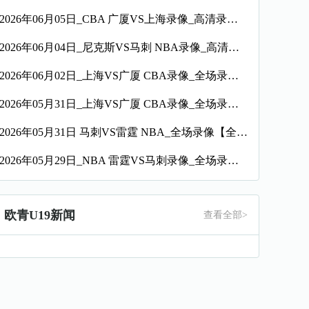
2026年06月05日_CBA 广厦VS上海录像_高清录像【全场回放】
2026年06月04日_尼克斯VS马刺 NBA录像_高清录像【全场回放】
2026年06月02日_上海VS广厦 CBA录像_全场录像【高清回放】
2026年05月31日_上海VS广厦 CBA录像_全场录像【高清回放】
2026年05月31日 马刺VS雷霆 NBA_全场录像【全场回放】
2026年05月29日_NBA 雷霆VS马刺录像_全场录像【视频集锦】
欧青U19新闻
查看全部>