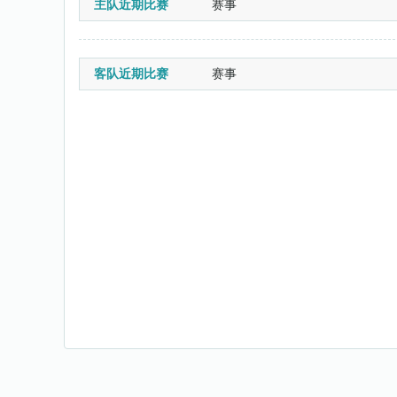
主队近期比赛
赛事
客队近期比赛
赛事