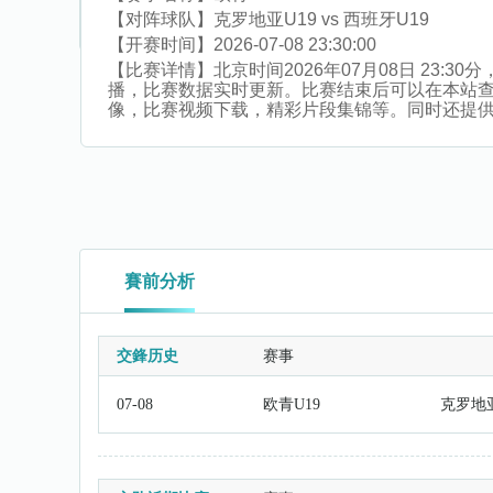
【对阵球队】
克罗地亚U19 vs 西班牙U19
【开赛时间】
2026-07-08 23:30:00
【比赛详情】
北京时间2026年07月08日 23:
播，比赛数据实时更新。比赛结束后可以在本站查
像，比赛视频下载，精彩片段集锦等。同时还提供智利
賽前分析
交鋒历史
赛事
07-08
欧青U19
克罗地亚