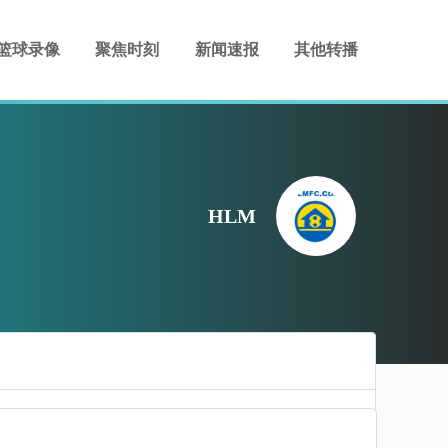
篮球录像
聚焦时刻
新闻速报
其他转播
HLM