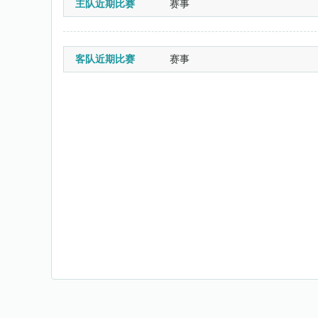
主队近期比赛
赛事
客队近期比赛
赛事