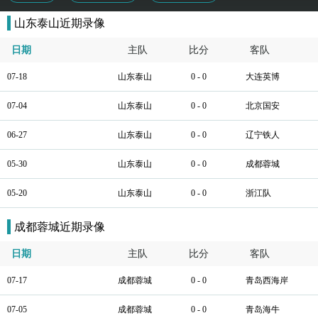
山东泰山近期录像
日期
主队
比分
客队
07-18
山东泰山
0 - 0
大连英博
07-04
山东泰山
0 - 0
北京国安
06-27
山东泰山
0 - 0
辽宁铁人
05-30
山东泰山
0 - 0
成都蓉城
05-20
山东泰山
0 - 0
浙江队
成都蓉城近期录像
日期
主队
比分
客队
07-17
成都蓉城
0 - 0
青岛西海岸
07-05
成都蓉城
0 - 0
青岛海牛