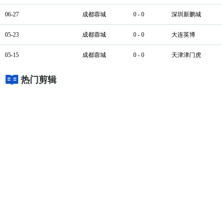
06-27
成都蓉城
0 - 0
深圳新鹏城
05-23
成都蓉城
0 - 0
大连英博
05-15
成都蓉城
0 - 0
天津津门虎
热门剪辑