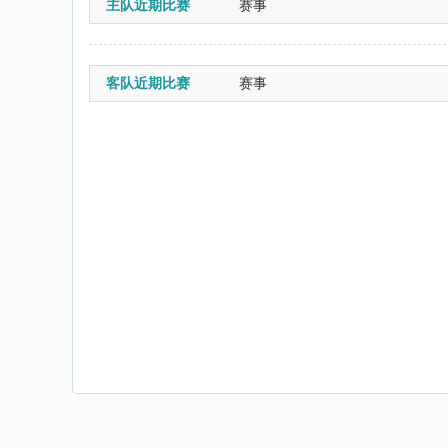
主队近期比赛
赛事
客队近期比赛
赛事