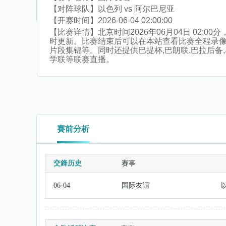
【对阵球队】
以色列 vs 阿尔巴尼亚
【开赛时间】
2026-06-04 02:00:00
【比赛详情】
北京时间2026年06月04日 02
时更新。比赛结束后可以在本站查看比赛全程录
片段集锦等。同时还提供巴提杯,巴朗联,巴拉后备,乌
学联等联赛直播。
賽前分析
交鋒历史
赛事
06-04
国际友谊