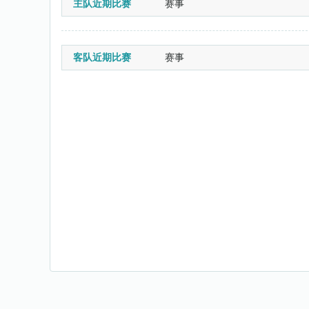
主队近期比赛
赛事
客队近期比赛
赛事