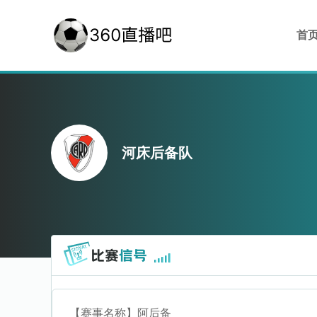
首
河床后备队
【赛事名称】
阿后备