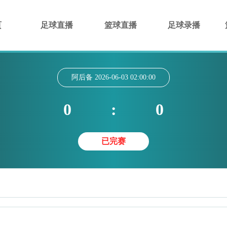
页
足球直播
篮球直播
足球录播
阿后备
2026-06-03 02:00:00
0
:
0
已完赛