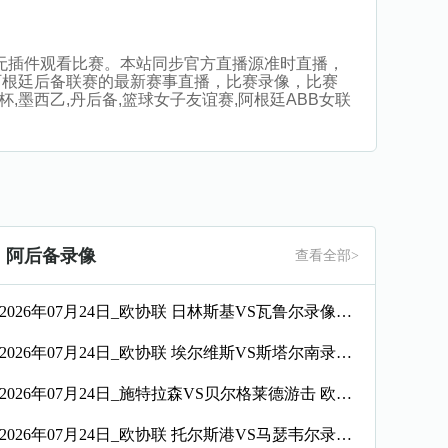
直播，无插件观看比赛。本站同步官方直播源准时直播，
阿根廷后备联赛的最新赛事直播，比赛录像，比赛
杯,墨西乙,丹后备,篮球女子友谊赛,阿根廷ABB女联
阿后备录像
查看全部>
2026年07月24日_欧协联 日林斯基VS瓦鲁尔录像_全场录像【高清回放】
2026年07月24日_欧协联 埃尔维斯VS斯塔尔南录像_高清录像【全场回放】
2026年07月24日_施特拉森VS贝尔格莱德游击 欧协联录像_全场录像【全场回放】
2026年07月24日_欧协联 托尔斯港VS马瑟韦尔录像_全场录像【高清回放】