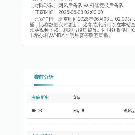
【对阵球队】
飓风后备队 vs 科隆竞技后备队
【开赛时间】
2026-06-03 02:00:00
【比赛详情】
北京时间2026年06月03日 02
播，比赛数据实时更新。比赛结束后可以在本站
比赛视频下载，精彩片段集锦等。同时还提供巴帕联,意丙
卡塔尔杯,WNBA全明星赛等联赛直播。
賽前分析
交鋒历史
赛事
06-03
阿后备
飓风