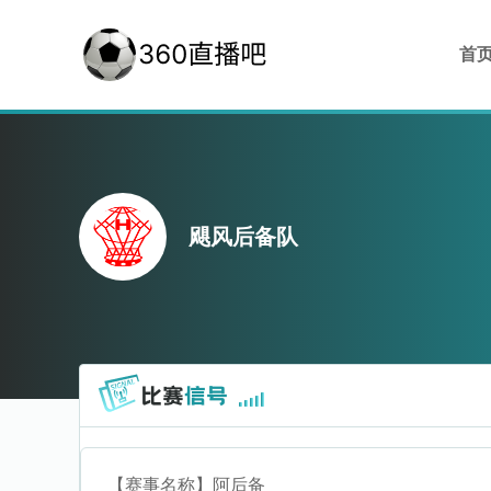
首
飓风后备队
【赛事名称】
阿后备