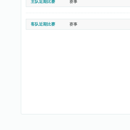
主队近期比赛
赛事
客队近期比赛
赛事