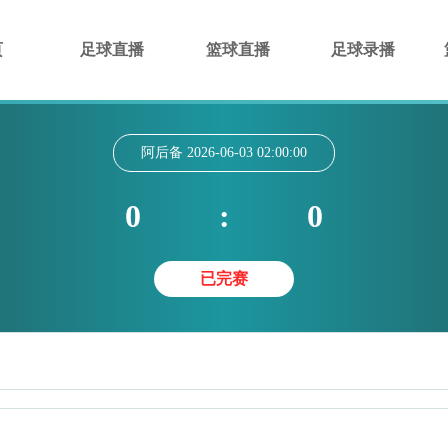
页
足球直播
篮球直播
足球录播
阿后备
2026-06-03 02:00:00
0
:
0
已完赛