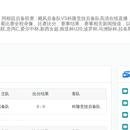
:00分，阿根廷后备联赛 : 飓风后备队VS科隆竞技后备队高清在
查看比赛全程录像、比赛比分、赛事结果、赛事相关新闻报道，
C,爱尔中杯,新西女超,南亚杯U20,波罗杯,马洲际杯,拉各斯杯,俄
主队
比分结果
客队
后备队
0 - 0
科隆竞技后备队