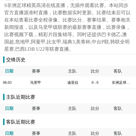
S非洲足球精英高清在线直播，无插件观看比赛。本站同步
官方直播源准时直播，比赛数据实时更新。比赛结束后可以
在本站查看比赛全程录像、比赛比分、赛事结果、赛事相关
新闻报道，以及马里甲级联赛的最新赛事直播，比赛录像，
比赛视频下载，精彩片段集锦等。同时还提供巴卡德乙,澳
国超,危地甲,阿曼甲,比女甲,瑞典3,美青杯,中台P联,韩联全明
星赛,巴西LDB U22等联赛直播。
交锋历史
日期
賽事
主队
比分
客队
06-03
马里甲
迪亚拉
0 - 0
非洲足球精英
主队近期比赛
日期
賽事
主队
比分
客队
客队近期比赛
日期
賽事
主队
比分
客队