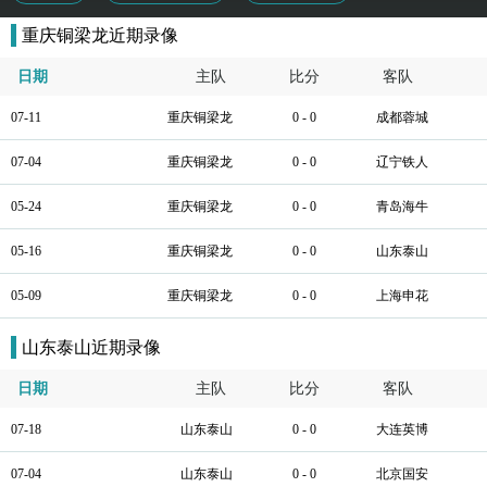
重庆铜梁龙近期录像
日期
主队
比分
客队
07-11
重庆铜梁龙
0 - 0
成都蓉城
07-04
重庆铜梁龙
0 - 0
辽宁铁人
05-24
重庆铜梁龙
0 - 0
青岛海牛
05-16
重庆铜梁龙
0 - 0
山东泰山
05-09
重庆铜梁龙
0 - 0
上海申花
山东泰山近期录像
日期
主队
比分
客队
07-18
山东泰山
0 - 0
大连英博
07-04
山东泰山
0 - 0
北京国安