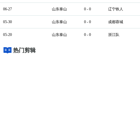
06-27
山东泰山
0 - 0
辽宁铁人
05-30
山东泰山
0 - 0
成都蓉城
05-20
山东泰山
0 - 0
浙江队
热门剪辑