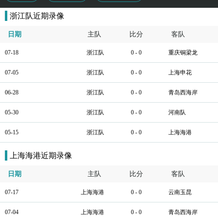
浙江队近期录像
日期
主队
比分
客队
07-18
浙江队
0 - 0
重庆铜梁龙
07-05
浙江队
0 - 0
上海申花
06-28
浙江队
0 - 0
青岛西海岸
05-30
浙江队
0 - 0
河南队
05-15
浙江队
0 - 0
上海海港
上海海港近期录像
日期
主队
比分
客队
07-17
上海海港
0 - 0
云南玉昆
07-04
上海海港
0 - 0
青岛西海岸