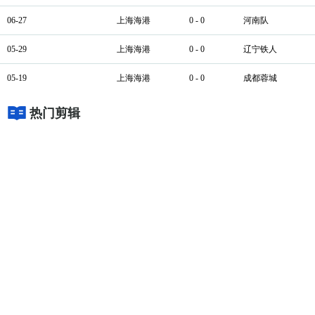
06-27
上海海港
0 - 0
河南队
05-29
上海海港
0 - 0
辽宁铁人
05-19
上海海港
0 - 0
成都蓉城
热门剪辑