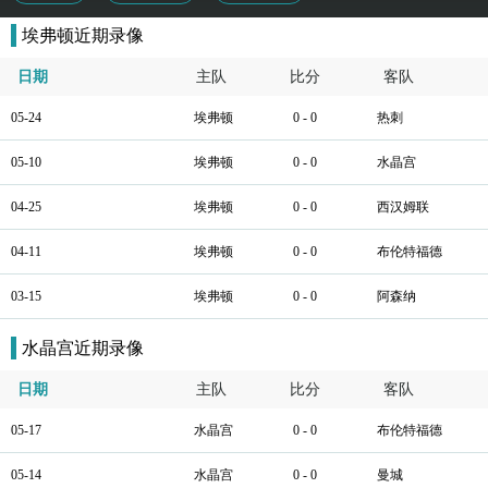
埃弗顿近期录像
日期
主队
比分
客队
05-24
埃弗顿
0 - 0
热刺
05-10
埃弗顿
0 - 0
水晶宫
04-25
埃弗顿
0 - 0
西汉姆联
04-11
埃弗顿
0 - 0
布伦特福德
03-15
埃弗顿
0 - 0
阿森纳
水晶宫近期录像
日期
主队
比分
客队
05-17
水晶宫
0 - 0
布伦特福德
05-14
水晶宫
0 - 0
曼城