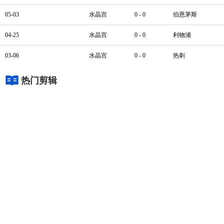
05-03
水晶宫
0 - 0
伯恩茅斯
04-25
水晶宫
0 - 0
利物浦
03-06
水晶宫
0 - 0
热刺
热门剪辑