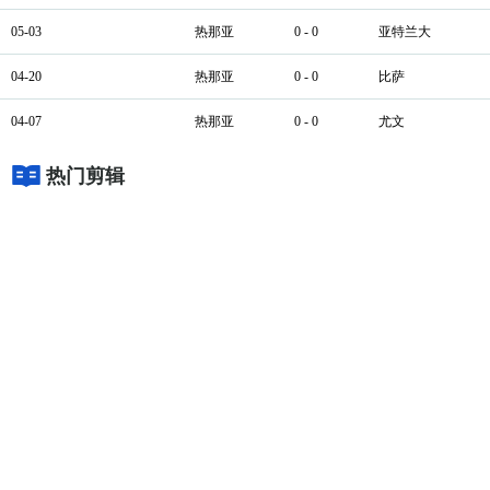
05-03
热那亚
0 - 0
亚特兰大
04-20
热那亚
0 - 0
比萨
04-07
热那亚
0 - 0
尤文
热门剪辑