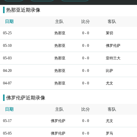
热那亚近期录像
日期
主队
比分
客队
05-25
热那亚
0 - 0
莱切
05-10
热那亚
0 - 0
佛罗伦萨
05-03
热那亚
0 - 0
亚特兰大
04-20
热那亚
0 - 0
比萨
04-07
热那亚
0 - 0
尤文
佛罗伦萨近期录像
日期
主队
比分
客队
05-17
佛罗伦萨
0 - 0
尤文
05-05
佛罗伦萨
0 - 0
罗马