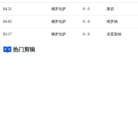
04-21
佛罗伦萨
0 - 0
莱切
04-05
佛罗伦萨
0 - 0
维罗纳
03-17
佛罗伦萨
0 - 0
克雷莫纳
热门剪辑