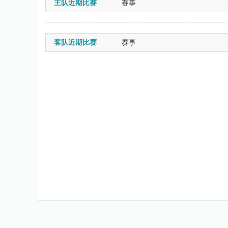
主队近期比赛
赛事
客队近期比赛
赛事