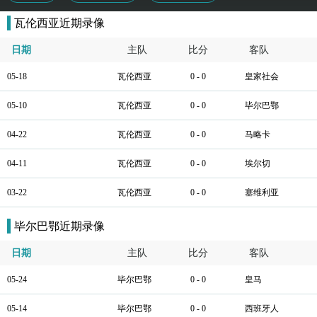
瓦伦西亚近期录像
日期
主队
比分
客队
05-18
瓦伦西亚
0 - 0
皇家社会
05-10
瓦伦西亚
0 - 0
毕尔巴鄂
04-22
瓦伦西亚
0 - 0
马略卡
04-11
瓦伦西亚
0 - 0
埃尔切
03-22
瓦伦西亚
0 - 0
塞维利亚
毕尔巴鄂近期录像
日期
主队
比分
客队
05-24
毕尔巴鄂
0 - 0
皇马
05-14
毕尔巴鄂
0 - 0
西班牙人