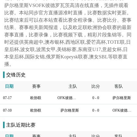
萨尔格里斯VSOFK彼德罗瓦茨高清在线直播，无插件观看
比赛。本站同步官方直播源准时直播，比赛数据实时更新。
比赛结束后可以在本站查看比赛全程录像、比赛比分、赛事
结果、赛事相关新闻报道，以及欧足联欧洲协会联赛的最新
赛事直播，比赛录像，比赛视频下载，精彩片段集锦等。同
时还提供英南超中,澳布银杯,西地区联,爱芒高杯,TOTE联,日
皇后杯,波女联,波黑女甲,美锦标赛,东南亚U17,意超女杯,日
本皇后杯,国际女锦,俄罗斯Kopeysk联赛,澳女SBL等联赛直
播。
交锋历史
日期
賽事
主队
比分
客队
07-17
欧协联
OFK彼德罗瓦茨
0 - 0
萨尔格里斯
07-10
欧协联
萨尔格里斯
0 - 0
OFK彼德罗瓦茨
主队近期比赛
日期
賽事
主队
比分
客队