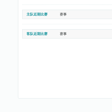
主队近期比赛
赛事
客队近期比赛
赛事