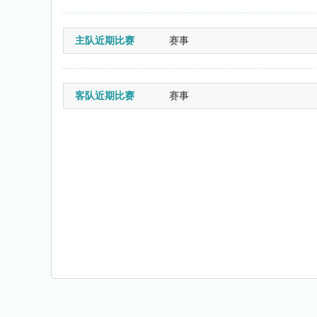
主队近期比赛
赛事
客队近期比赛
赛事