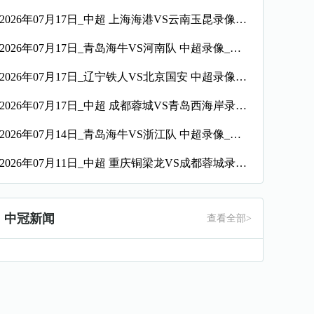
2026年07月17日_中超 上海海港VS云南玉昆录像_高清录像【全场回放】
2026年07月17日_青岛海牛VS河南队 中超录像_全场录像【高清回放】
2026年07月17日_辽宁铁人VS北京国安 中超录像_全场录像【全场回放】
2026年07月17日_中超 成都蓉城VS青岛西海岸录像_全场录像【高清回放】
2026年07月14日_青岛海牛VS浙江队 中超录像_全场录像【高清回放】
2026年07月11日_中超 重庆铜梁龙VS成都蓉城录像_全场录像【全场回放】
中冠新闻
查看全部>