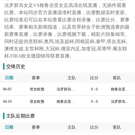
法罗群岛女足VS格鲁吉亚女足高清在线直播，无插件观看
比赛。本站同步官方直播源准时直播，比赛数据实时更新。
比赛结束后可以在本站查看比赛全程录像、比赛比分、赛事
结果、赛事相关新闻报道，以及世界杯女子欧洲预选赛的最
新赛事直播，比赛录像，比赛视频下载，精彩片段集锦等。
同时还提供意联杯,奥丙,埃及超杯,阿根廷杯,泰甲,塔吉克杯,
澳维女超,女世杯附,大冠杯,俄室内足,加拿冠,荷青甲,葡女联
杯,FIBA欧女微国锦等联赛直播。
交锋历史
日期
賽事
主队
比分
客队
06-05
世女欧预
法罗群岛女足
0 - 0
格鲁吉亚女足
04-19
世女欧预
格鲁吉亚女足
0 - 0
法罗群岛女足
主队近期比赛
日期
賽事
主队
比分
客队