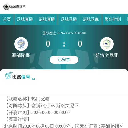
首页
足球直播
篮球直播
足球录播
篮球录像
聚焦时刻
国际友谊
2026-06-05 00:00:00
0
:
0
塞浦路斯
斯洛文尼亚
已完赛
【联赛名称】
热门比赛
【对阵球队】
塞浦路斯 vs 斯洛文尼亚
【开赛时间】
2026-06-05 00:00:00
【赛事详情】
北京时间2026年06月05日 00:00分，国际友谊赛 : 塞浦路斯V