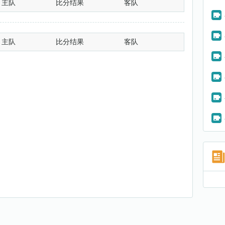
主队
比分结果
客队
主队
比分结果
客队