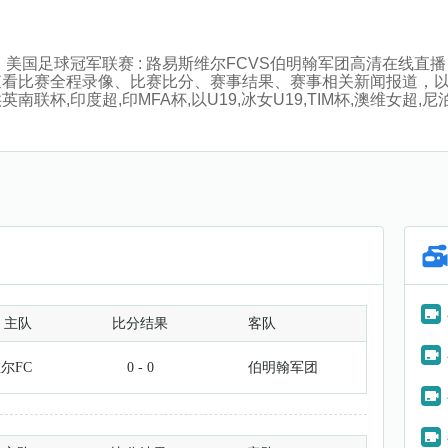
:00分，美国足球冠军联赛 : 路易斯维尔FCVS伯明翰军团高清
查看比赛全程录像、比赛比分、赛事结果、赛事相关新闻报道，
,印度超,印MFA杯,以U19,冰女U19,TIM杯,澳维女超,尼泊
主队
比分结果
客队
尔FC
0 - 0
伯明翰军团