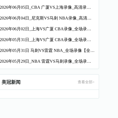
2026年06月05日_CBA 广厦VS上海录像_高清录像【全场回放】
2026年06月04日_尼克斯VS马刺 NBA录像_高清录像【全场回放】
2026年06月02日_上海VS广厦 CBA录像_全场录像【高清回放】
2026年05月31日_上海VS广厦 CBA录像_全场录像【高清回放】
2026年05月31日 马刺VS雷霆 NBA_全场录像【全场回放】
2026年05月29日_NBA 雷霆VS马刺录像_全场录像【视频集锦】
美冠新闻
查看全部>