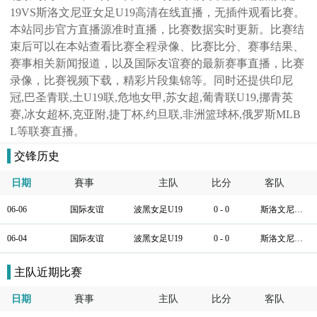
19VS斯洛文尼亚女足U19高清在线直播，无插件观看比赛。
本站同步官方直播源准时直播，比赛数据实时更新。比赛结
束后可以在本站查看比赛全程录像、比赛比分、赛事结果、
赛事相关新闻报道，以及国际友谊赛的最新赛事直播，比赛
录像，比赛视频下载，精彩片段集锦等。同时还提供印尼
冠,巴圣青联,土U19联,危地女甲,苏女超,葡青联U19,挪青英
赛,冰女超杯,克亚附,捷丁杯,约旦联,非洲篮球杯,俄罗斯MLB
L等联赛直播。
交锋历史
日期
賽事
主队
比分
客队
06-06
国际友谊
波黑女足U19
0 - 0
斯洛文尼亚女足U19
06-04
国际友谊
波黑女足U19
0 - 0
斯洛文尼亚女足U19
主队近期比赛
日期
賽事
主队
比分
客队