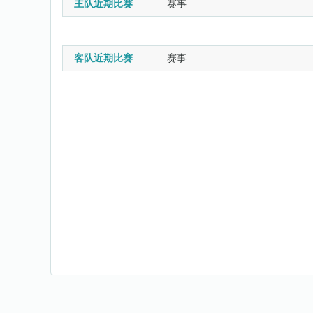
主队近期比赛
赛事
客队近期比赛
赛事