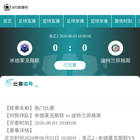
首页
足球直播
篮球直播
足球录播
篮球录像
聚焦时刻
美乙2
2026-06-03 10:00:00
0
:
0
米德莱克斯联
波特兰班格斯
已完赛
【联赛名称】
热门比赛
【对阵球队】
米德莱克斯联 vs 波特兰班格斯
【开赛时间】
2026-06-03 10:00:00
【赛事详情】
北京时间2026年06月03日 10:00分，美乙2 : 米德莱克斯联VS