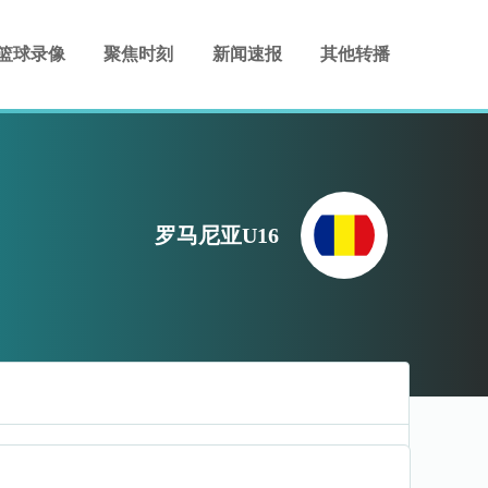
篮球录像
聚焦时刻
新闻速报
其他转播
罗马尼亚U16