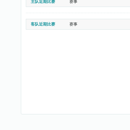
主队近期比赛
赛事
客队近期比赛
赛事