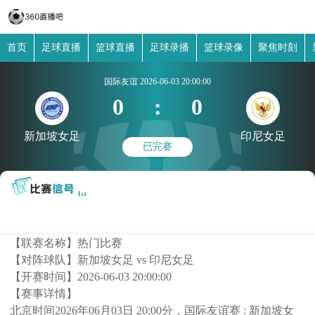
首页
足球直播
篮球直播
足球录播
篮球录像
聚焦时刻
国际友谊
2026-06-03 20:00:00
0
:
0
新加坡女足
印尼女足
已完赛
【联赛名称】
热门比赛
【对阵球队】
新加坡女足 vs 印尼女足
【开赛时间】
2026-06-03 20:00:00
【赛事详情】
北京时间2026年06月03日 20:00分，国际友谊赛 : 新加坡女