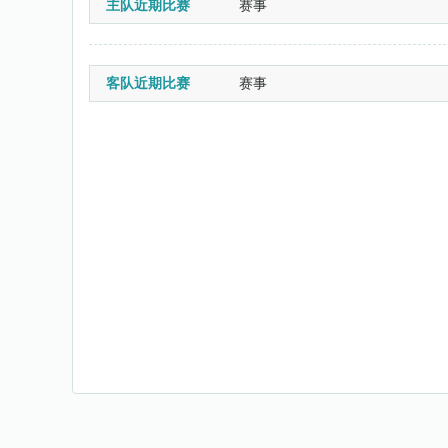
主队近期比赛
赛事
客队近期比赛
赛事