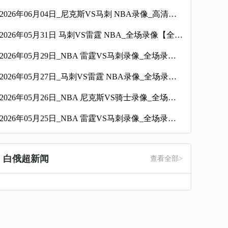
2026年06月04日_尼克斯VS马刺 NBA录像_高清录像【全场回放】
2026年05月31日 马刺VS雷霆 NBA_全场录像【全场回放】
2026年05月29日_NBA 雷霆VS马刺录像_全场录像【视频集锦】
2026年05月27日_马刺VS雷霆 NBA录像_全场录像【视频集锦】
2026年05月26日_NBA 尼克斯VS骑士录像_全场录像【全场回放】
2026年05月25日_NBA 雷霆VS马刺录像_全场录像【全场回放】
白俄超新闻
查看全部>