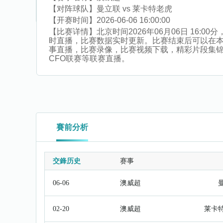
【对阵球队】
曼立联 vs 莱卡特老虎
【开赛时间】
2026-06-06 16:00:00
【比赛详情】
北京时间2026年06月06日 16
时直播，比赛数据实时更新。比赛结束后可以在
事直播，比赛录像，比赛视频下载，精彩片段集锦等。
CFO联赛等联赛直播。
賽前分析
交鋒历史
赛事
06-06
澳威超
02-20
澳威超
莱卡