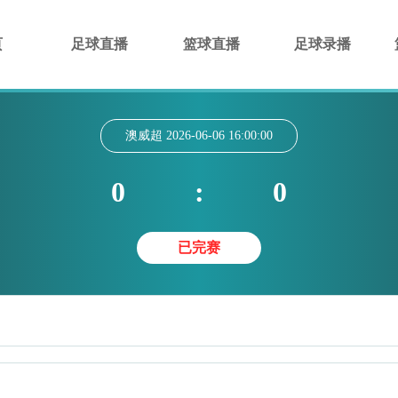
页
足球直播
篮球直播
足球录播
澳威超
2026-06-06 16:00:00
0
:
0
已完赛