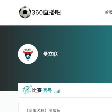
首
曼立联
【赛事名称】
澳威超