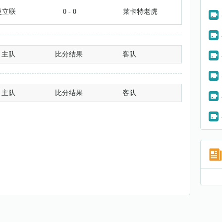
曼立联
0 - 0
莱卡特老虎
主队
比分结果
客队
主队
比分结果
客队