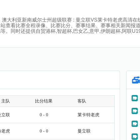
:00分，澳大利亚新南威尔士州超级联赛 : 曼立联VS莱卡特老虎
本站查看比赛全程录像、比赛比分、赛事结果、赛事相关新闻报
同时还提供自贸港杯,智超杯,巴女乙,意甲,伊朗超杯,阿联U19,
主队
比分结果
客队
曼立联
0 - 0
莱卡特老虎
特老虎
0 - 0
曼立联