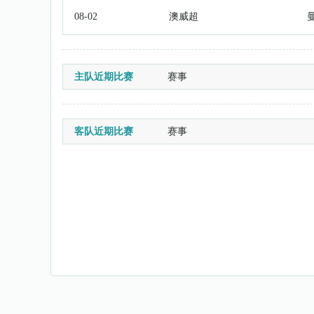
08-02
澳威超
主队近期比赛
赛事
客队近期比赛
赛事