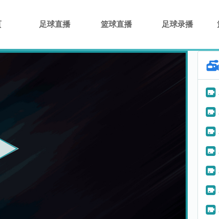
页
足球直播
篮球直播
足球录播