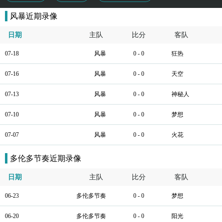
风暴近期录像
日期
主队
比分
客队
07-18
风暴
0 - 0
狂热
07-16
风暴
0 - 0
天空
07-13
风暴
0 - 0
神秘人
07-10
风暴
0 - 0
梦想
07-07
风暴
0 - 0
火花
多伦多节奏近期录像
日期
主队
比分
客队
06-23
多伦多节奏
0 - 0
梦想
06-20
多伦多节奏
0 - 0
阳光