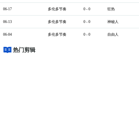
06-17
多伦多节奏
0 - 0
狂热
06-13
多伦多节奏
0 - 0
神秘人
06-04
多伦多节奏
0 - 0
自由人
热门剪辑