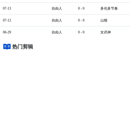
07-13
自由人
0 - 0
多伦多节奏
07-12
自由人
0 - 0
山猫
06-29
自由人
0 - 0
女武神
热门剪辑