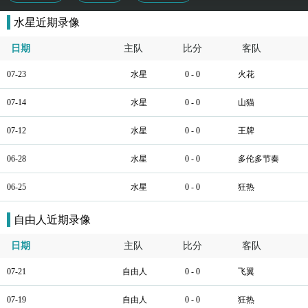
水星近期录像
日期
主队
比分
客队
07-23
水星
0 - 0
火花
07-14
水星
0 - 0
山猫
07-12
水星
0 - 0
王牌
06-28
水星
0 - 0
多伦多节奏
06-25
水星
0 - 0
狂热
自由人近期录像
日期
主队
比分
客队
07-21
自由人
0 - 0
飞翼
07-19
自由人
0 - 0
狂热