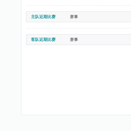
主队近期比赛
赛事
客队近期比赛
赛事