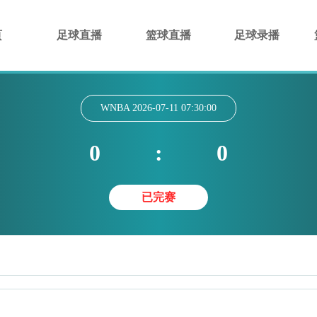
页
足球直播
篮球直播
足球录播
WNBA
2026-07-11 07:30:00
0
:
0
已完赛