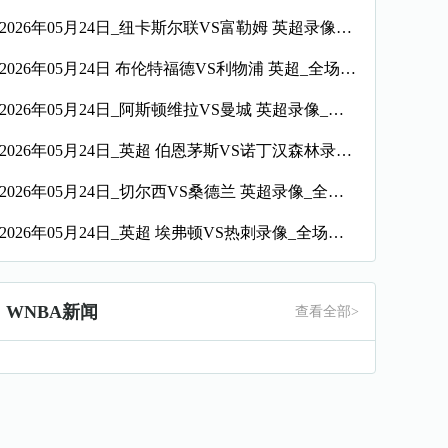
2026年05月24日_纽卡斯尔联VS富勒姆 英超录像_全场录像【视频集锦】
2026年05月24日 布伦特福德VS利物浦 英超_全场录像【全场回放】
2026年05月24日_阿斯顿维拉VS曼城 英超录像_全场录像【高清回放】
2026年05月24日_英超 伯恩茅斯VS诺丁汉森林录像_高清录像【全场回放】
2026年05月24日_切尔西VS桑德兰 英超录像_全场录像【高清回放】
2026年05月24日_英超 埃弗顿VS热刺录像_全场录像【全场回放】
WNBA新闻
查看全部>