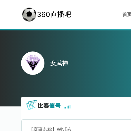
首
女武神
【赛事名称】
WNBA