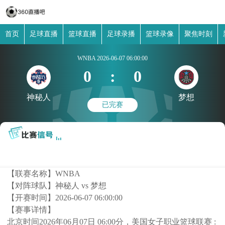
首页
足球直播
篮球直播
足球录播
篮球录像
聚焦时刻
WNBA
2026-06-07 06:00:00
0
:
0
神秘人
梦想
已完赛
【联赛名称】
WNBA
【对阵球队】
神秘人 vs 梦想
【开赛时间】
2026-06-07 06:00:00
【赛事详情】
北京时间2026年06月07日 06:00分，美国女子职业篮球联赛 :