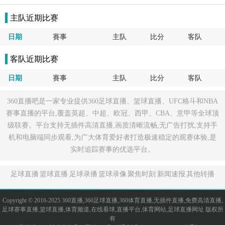
主队近期比赛
日期
賽事
主队
比分
客队
客队近期比赛
日期
賽事
主队
比分
客队
360直播吧是一家专业提供360足球直播、篮球直播、UFC格斗和NBA
赛事直播的平台,覆盖英超、中超、欧冠、西甲、CBA、意甲等全球顶
级联赛。平台支持无插件高清直播,画质清晰流畅,无广告打扰,支持手
机和电脑端同步观看,为广大体育爱好者打造极速稳定的观赛体验,是
实时追踪赛事的优选平台。
足球直播
篮球直播
足球录播
篮球录像
聚焦时刻
新闻速报
其他转播
Copyright © 2016-2025 360直播,360足球直播,360体育直播,无插件直播,免费高清直播,
足球赛事直播,篮球直播,体育频道,在线看球,直播平台,体育网站,足球直播网址 版权所
有