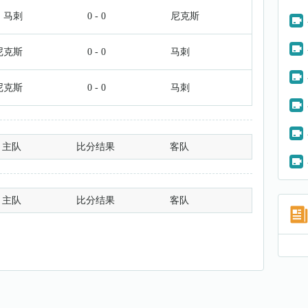
马刺
0 - 0
尼克斯
尼克斯
0 - 0
马刺
尼克斯
0 - 0
马刺
主队
比分结果
客队
主队
比分结果
客队