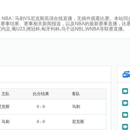
:30分，NBA : 马刺VS尼克斯高清在线直播，无插件观看比赛
赛事结果、赛事相关新闻报道，以及NBA的最新赛事直播，比
内足,葡U23,洲冠杯,匈牙利杯,乌干达NBL,WNBA等联赛直播。
主队
比分结果
客队
尼克斯
0 - 0
马刺
马刺
0 - 0
尼克斯