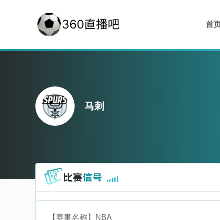
首
马刺
【赛事名称】
NBA